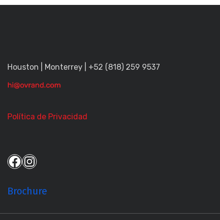
Houston | Monterrey | +52 (818) 259 9537
Política de Privacidad
Brochure