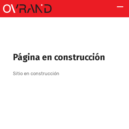
Página en construcción
Sitio en construcción